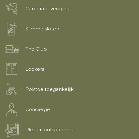
Camerabeveiliging
Slimme sloten
The Club
Lockers
Rolstoeltoegankelijk
Conciërge
Plezier, ontspanning