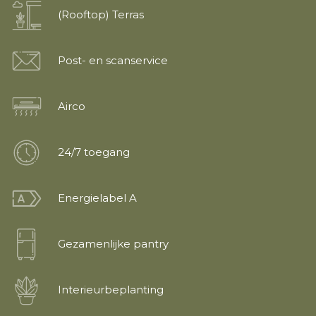
(Rooftop) Terras
Post- en scanservice
Airco
24/7 toegang
Energielabel A
Gezamenlijke pantry
Interieurbeplanting