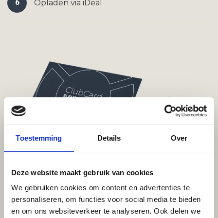
6
Opladen via iDeal
Toestemming
Details
Over
Deze website maakt gebruik van cookies
We gebruiken cookies om content en advertenties te
personaliseren, om functies voor social media te bieden
en om ons websiteverkeer te analyseren. Ook delen we