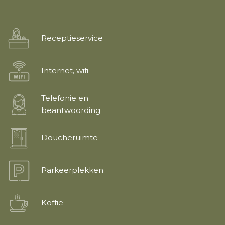
Receptieservice
Internet, wifi
Telefonie en
beantwoording
Doucheruimte
Parkeerplekken
Koffie