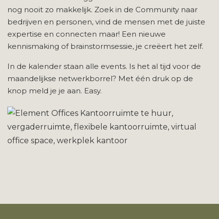
nog nooit zo makkelijk. Zoek in de Community naar
bedrijven en personen, vind de mensen met de juiste
expertise en connecten maar! Een nieuwe
kennismaking of brainstormsessie, je creëert het zelf.
In de kalender staan alle events. Is het al tijd voor de
maandelijkse netwerkborrel? Met één druk op de
knop meld je je aan. Easy.