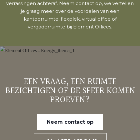
verrassingen achteraf. Neem contact op, we vertellen
je graag meer over de voordelen van een
kantoorruimte, flexplek, virtual office of
vergaderruimte bij Element Offices.
EEN VRAAG, EEN RUIMTE
BEZICHTIGEN OF DE SFEER KOMEN
PROEVEN?
Neem contact op