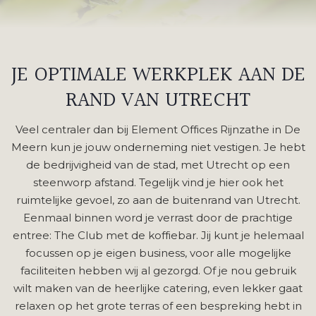
JE OPTIMALE WERKPLEK AAN DE
RAND VAN UTRECHT
Veel centraler dan bij Element Offices Rijnzathe in De
Meern kun je jouw onderneming niet vestigen. Je hebt
de bedrijvigheid van de stad, met Utrecht op een
steenworp afstand. Tegelijk vind je hier ook het
ruimtelijke gevoel, zo aan de buitenrand van Utrecht.
Eenmaal binnen word je verrast door de prachtige
entree: The Club met de koffiebar. Jij kunt je helemaal
focussen op je eigen business, voor alle mogelijke
faciliteiten hebben wij al gezorgd. Of je nou gebruik
wilt maken van de heerlijke catering, even lekker gaat
relaxen op het grote terras of een bespreking hebt in