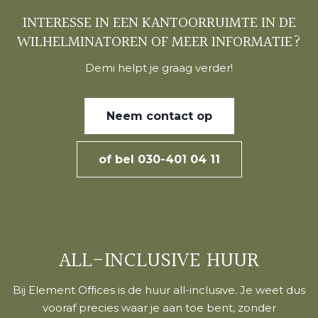
INTERESSE IN EEN KANTOORRUIMTE IN DE
WILHELMINATOREN OF MEER INFORMATIE?
Demi helpt je graag verder!
Neem contact op
of bel 030-401 04 11
ALL-INCLUSIVE HUUR
Bij Element Offices is de huur all-inclusive. Je weet dus
vooraf precies waar je aan toe bent, zonder