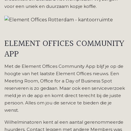
voor een uniek en duurzaam kopje koffie.
ELEMENT OFFICES
COMMUNITY
APP
Met de Element Offices Community App blijf je op de
hoogte van het laatste Element Offices nieuws. Een
Meeting Room, Office for a Day of Business Spot
reserveren is zo gedaan. Maar ook een serviceverzoek
meld je in de app en komt direct terecht bij de juiste
persoon. Alles om jou de service te bieden die je
wenst.
Wilhelminatoren kent al een aantal gerenommeerde
huurders. Contact leggen met andere Members was