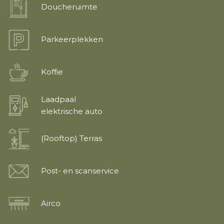
Doucheruimte
Parkeerplekken
Koffie
Laadpaal
elektrische auto
(Rooftop) Terras
Post- en scanservice
Airco