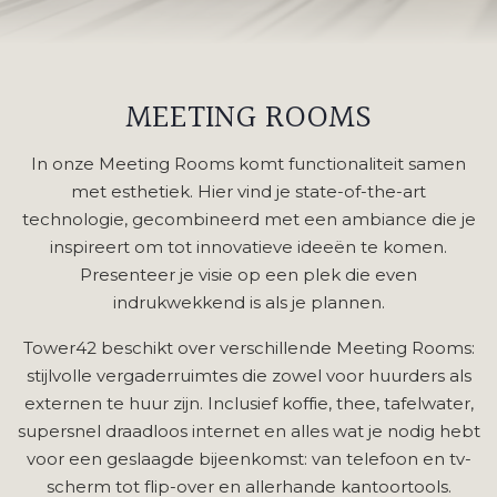
MEETING ROOMS
In onze Meeting Rooms komt functionaliteit samen
met esthetiek. Hier vind je state-of-the-art
technologie, gecombineerd met een ambiance die je
inspireert om tot innovatieve ideeën te komen.
Presenteer je visie op een plek die even
indrukwekkend is als je plannen.
Tower42 beschikt over verschillende Meeting Rooms:
stijlvolle vergaderruimtes die zowel voor huurders als
externen te huur zijn. Inclusief koffie, thee, tafelwater,
supersnel draadloos internet en alles wat je nodig hebt
voor een geslaagde bijeenkomst: van telefoon en tv-
scherm tot flip-over en allerhande kantoortools.