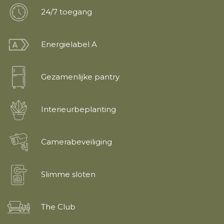
24/7 toegang
Energielabel A
Gezamenlijke pantry
Interieurbeplanting
Camerabeveiliging
Slimme sloten
The Club