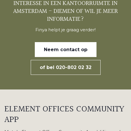
INTERESSE IN EEN KANTOORRUIMTE IN
AMSTERDAM - DIEMEN OF WIL JE MEER
INFORMATIE?
Finya helpt je graag verder!
Neem contact op
of bel 020-802 02 32
ELEMENT OFFICES
COMMUNITY
APP