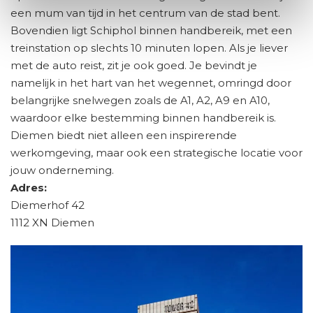
een mum van tijd in het centrum van de stad bent.
Bovendien ligt Schiphol binnen handbereik, met een
treinstation op slechts 10 minuten lopen. Als je liever
met de auto reist, zit je ook goed. Je bevindt je
namelijk in het hart van het wegennet, omringd door
belangrijke snelwegen zoals de A1, A2, A9 en A10,
waardoor elke bestemming binnen handbereik is.
Diemen biedt niet alleen een inspirerende
werkomgeving, maar ook een strategische locatie voor
jouw onderneming.
Adres:
Diemerhof 42
1112 XN Diemen