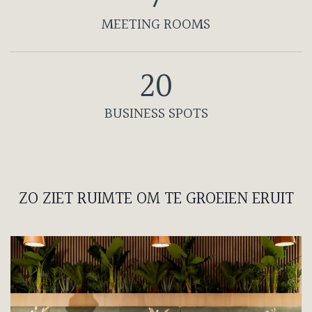
MEETING ROOMS
20
BUSINESS SPOTS
ZO ZIET RUIMTE OM TE GROEIEN ERUIT