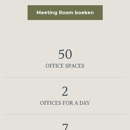
Meeting Room boeken
50
OFFICE SPACES
2
OFFICES FOR A DAY
7