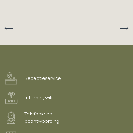
Receptieservice
Internet, wifi
Telefonie en
beantwoording