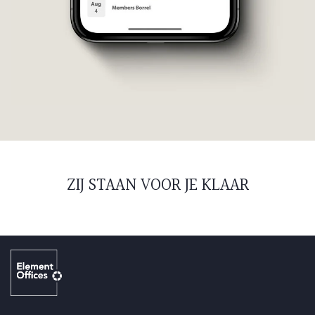
ZIJ STAAN VOOR JE KLAAR