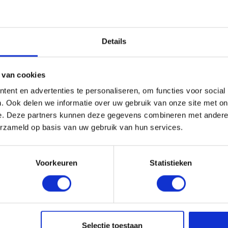
Details
 van cookies
ent en advertenties te personaliseren, om functies voor social
. Ook delen we informatie over uw gebruik van onze site met on
e. Deze partners kunnen deze gegevens combineren met andere i
erzameld op basis van uw gebruik van hun services.
Voorkeuren
Statistieken
Selectie toestaan