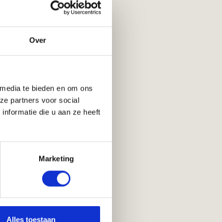
Over
 media te bieden en om ons
ze partners voor social
nformatie die u aan ze heeft
Marketing
Alles toestaan