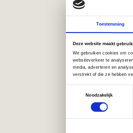
Toestemming
Deze website maakt gebruik
We gebruiken cookies om cont
websiteverkeer te analyseren
media, adverteren en analys
verstrekt of die ze hebben v
Toestemmingsselectie
Noodzakelijk